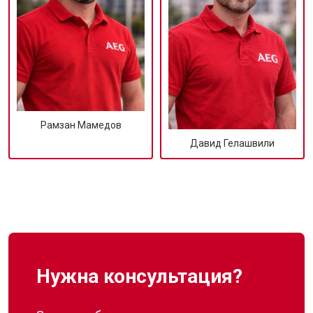
Рамзан Мамедов
Давид Гелашвили
Нужна консультация?