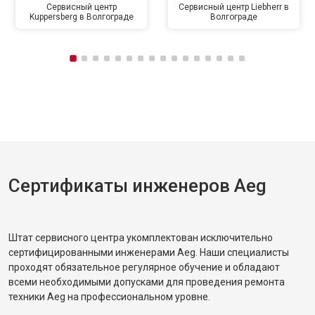
Сервисный центр
Сервисный центр Liebherr в
Kuppersberg в Волгограде
Волгограде
Сертификаты инженеров Aeg
Штат сервисного центра укомплектован исключительно
сертифицированными инженерами Aeg. Наши специалисты
проходят обязательное регулярное обучение и обладают
всеми необходимыми допусками для проведения ремонта
техники Aeg на профессиональном уровне.