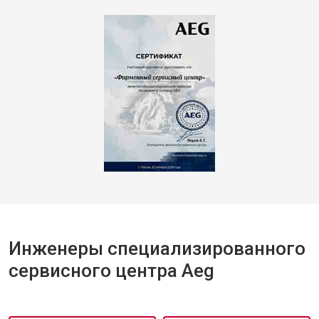
Инженеры специализированного
сервисного центра Aeg