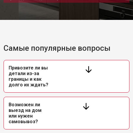
Самые популярные вопросы
Привозите ли вы
детали из-за
границы и как
долго их ждать?
Возможен ли
выезд на дом
или нужен
самовывоз?