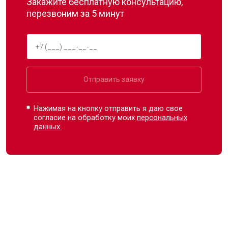
Закажите бесплатную консультацию,
перезвоним за 5 минут
Отправить заявку
Нажимая на кнопку отправить я даю свое
согласие на обработку моих
персональных
данных.