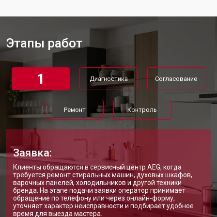
Этапы работ
1
Диагностика
Согласование
Ремонт
Контроль
Заявка:
Клиенты обращаются в сервисный центр AEG, когда
требуется ремонт стиральных машин, духовых шкафов,
варочных панелей, холодильников и другой техники
бренда. На этапе подачи заявки оператор принимает
обращение по телефону или через онлайн-форму,
уточняет характер неисправности и подбирает удобное
время для выезда мастера.