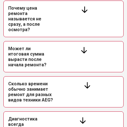
Почему цена
ремонта
называется не
сразу, а после
осмотра?
Может ли
итоговая сумма
вырасти после
начала ремонта?
Сколько времени
обычно занимает
ремонт для разных
видов техники AEG?
Диагностика
всегда