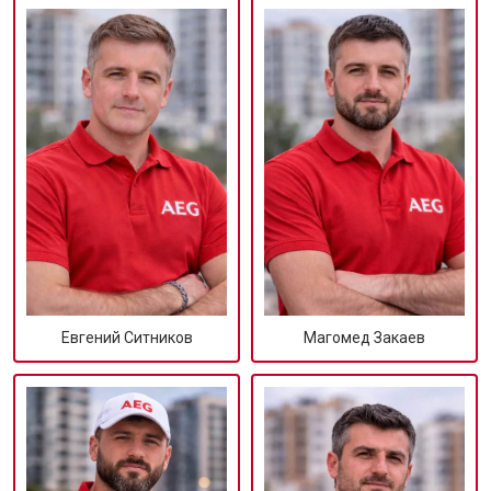
Евгений Ситников
Магомед Закаев