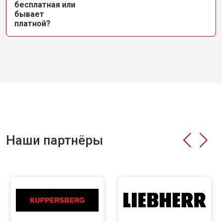
бесплатная или
бывает
платной?
Наши партнёры