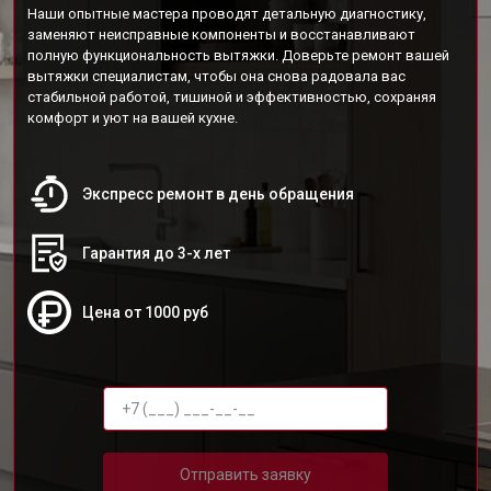
Наши опытные мастера проводят детальную диагностику,
заменяют неисправные компоненты и восстанавливают
полную функциональность вытяжки. Доверьте ремонт вашей
вытяжки специалистам, чтобы она снова радовала вас
стабильной работой, тишиной и эффективностью, сохраняя
комфорт и уют на вашей кухне.
Экспресс ремонт в день обращения
Гарантия до 3-х лет
Цена от 1000 руб
Отправить заявку