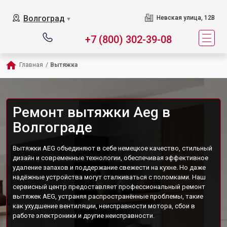
Волгоград
Невская улица, 12В
▼
+7 (800) 302-39-08
Главная
/
Вытяжка
Ремонт вытяжки Aeg в
Волгограде
Вытяжки AEG объединяют в себе немецкое качество, стильный
дизайн и современные технологии, обеспечивая эффективное
удаление запахов и поддержание свежести на кухне. Но даже
надёжные устройства могут сталкиваться с поломками. Наш
сервисный центр предоставляет профессиональный ремонт
вытяжек AEG, устраняя распространённые проблемы, такие
как ухудшение вентиляции, неисправности мотора, сбои в
работе электроники и другие неисправности.