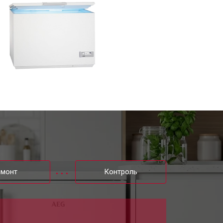
емонт
Контроль