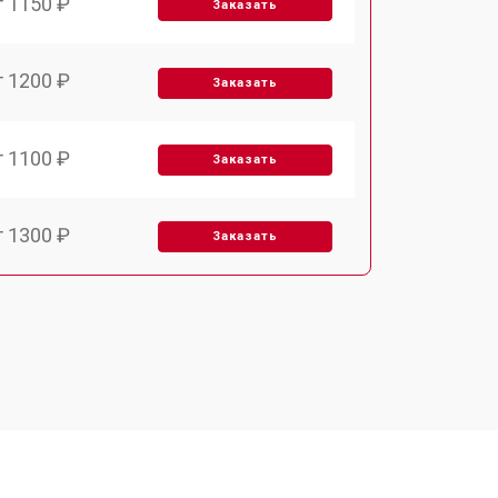
т 1150 ₽
Заказать
т 1200 ₽
Заказать
т 1100 ₽
Заказать
т 1300 ₽
Заказать
т 1200 ₽
Заказать
т 1350 ₽
Заказать
т 2400 ₽
Заказать