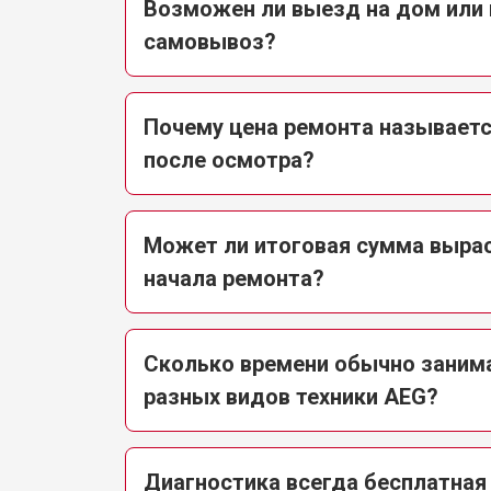
Возможен ли выезд на дом или
самовывоз?
Почему цена ремонта называется
после осмотра?
Может ли итоговая сумма выра
начала ремонта?
Сколько времени обычно заним
разных видов техники AEG?
Диагностика всегда бесплатная