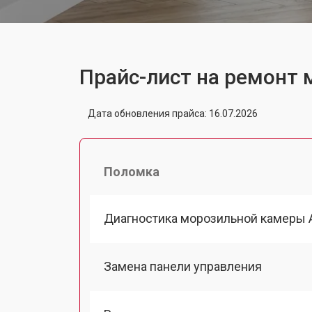
Прайс-лист на ремонт
Дата обновления прайса: 16.07.2026
Поломка
Диагностика морозильной камеры 
Замена панели управления